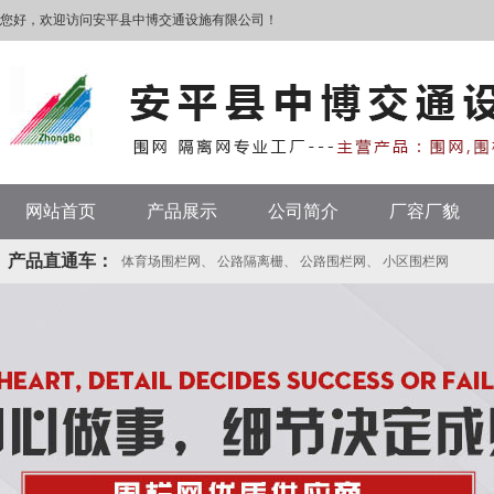
您好，欢迎访问安平县中博交通设施有限公司！
网站首页
产品展示
公司简介
厂容厂貌
产品直通车：
体育场围栏网
、
公路隔离栅
、
公路围栏网
、
小区围栏网