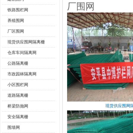
厂围网
铁路围栏网
养殖围网
厂区围网
现货供应围网隔离栅
仓库车间隔离网
公路隔离栅
市政园林隔离网
小区围栏网
道路隔离栅
现货供应围网隔
桥梁防抛网
安全隔离栅
围墙网