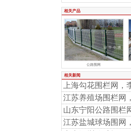
相关产品
公路围网
相关新闻
上海勾花围栏网，
江苏养殖场围栏网
山东宁阳公路围栏
江苏盐城球场围网