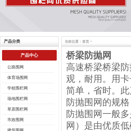
产品分类
当前位置：
首页
>
桥梁防抛网
产品中心
高速桥梁桥梁防
公路围网
观，耐用。用卡
体育场围网
简单，省时。此
学校围栏网
场地围栏网
防抛围网的规
草原围栏网
防抛围网一般多
市政围网
网）是由优质低
建筑围网