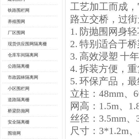
工艺加工而成，
铁路围栏网
路立交桥，过街
养殖围网
1. 防抛围网
厂区围网
2. 特别适合于
现货供应围网隔离栅
3. 高效浸塑 十
仓库车间隔离网
4. 拆装方便
公路隔离栅
市政园林隔离网
5. 环保产品，
小区围栏网
立柱：48mm、
道路隔离栅
网高：1.5m、1.
桥梁防抛网
丝径：3.5mm、3
安全隔离栅
尺寸：3*1.2m、3
围墙网