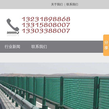
关于我们
|
联系我们
行业新闻
联系我们