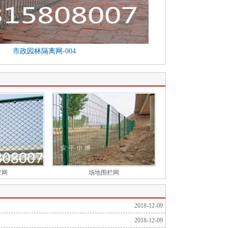
市政园林隔离网-004
栏网
场地围栏网
2018-12-09
2018-12-09