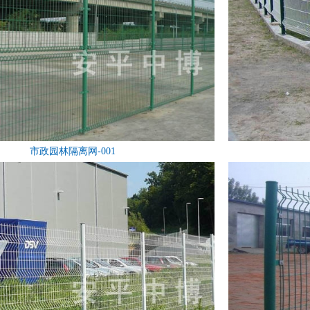
市政园林隔离网-001