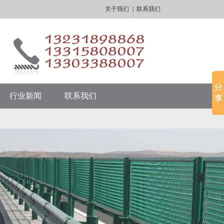
关于我们
|
联系我们
行业新闻
联系我们