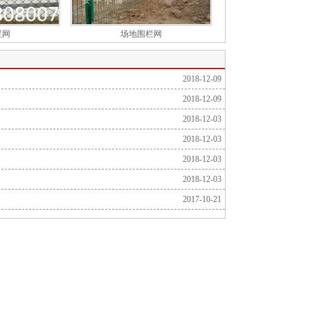
栏网
场地围栏网
2018-12-09
2018-12-09
2018-12-03
2018-12-03
2018-12-03
2018-12-03
2017-10-21